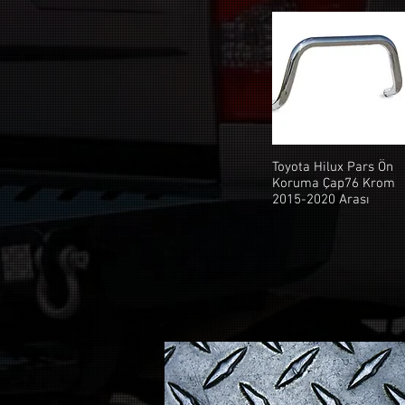
Toyota Hilux Pars Ön
Koruma Çap76 Krom
2015-2020 Arası