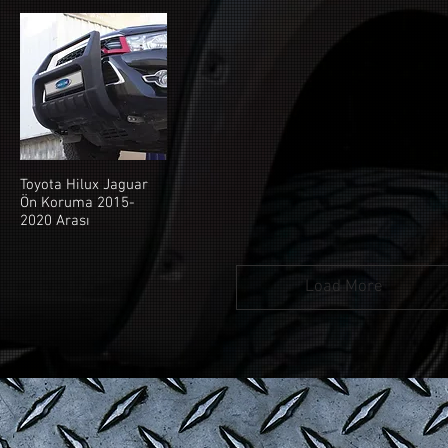
Toyota Hilux Jaguar
Ön Koruma 2015-
2020 Arası
Load More