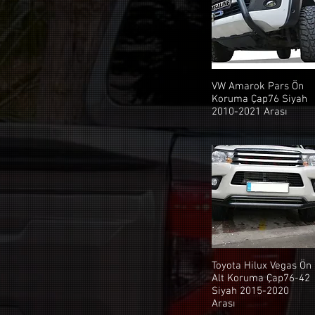
VW Amarok Pars Ön
Koruma Çap76 Siyah
2010-2021 Arası
Toyota Hilux Vegas Ön
Alt Koruma Çap76-42
Siyah 2015-2020
Arası