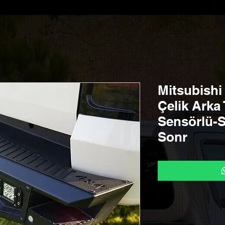
Mitsubishi
Çelik Arka
Sensörlü-S
Sonr