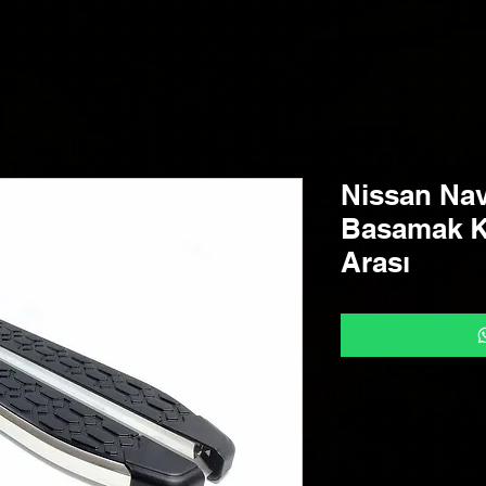
Nissan Nav
Basamak K
Arası