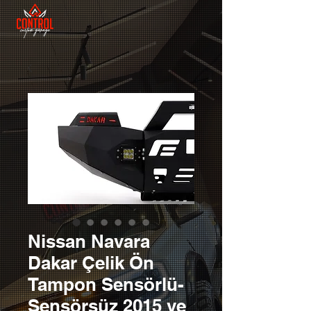
Nissan Navara
Dakar Çelik Ön
Tampon Sensörlü-
Sensörsüz 2015 ve