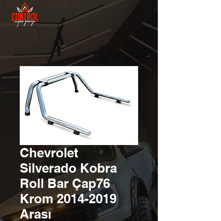
Chevrolet
Silverado Kobra
Roll Bar Çap76
Krom 2014-2019
Arası