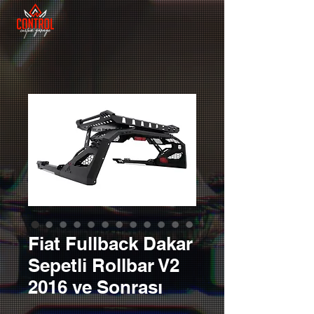
Fiat Fullback Dakar
Sepetli Rollbar V2
2016 ve Sonrası