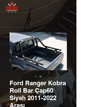
Ford Ranger Kobra
Roll Bar Çap60
Siyah 2011-2022
Arası