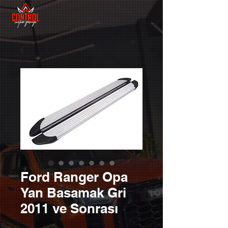
Ford Ranger Opa
Yan Basamak Gri
2011 ve Sonrası