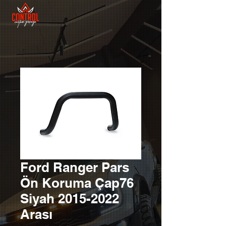
Ford Ranger Pars
Ön Koruma Çap76
Siyah 2015-2022
Arası