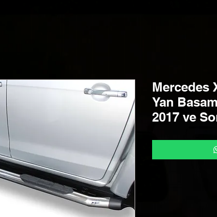
Mercedes 
Yan Basam
2017 ve So