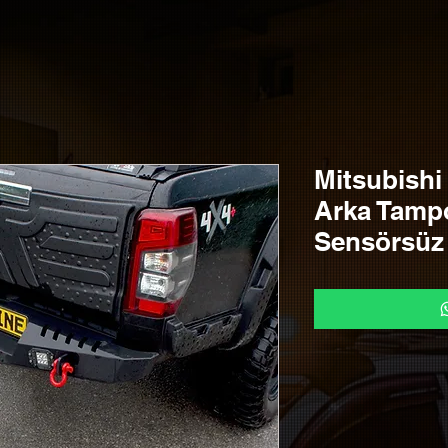
Mitsubishi
Arka Tamp
Sensörsüz 