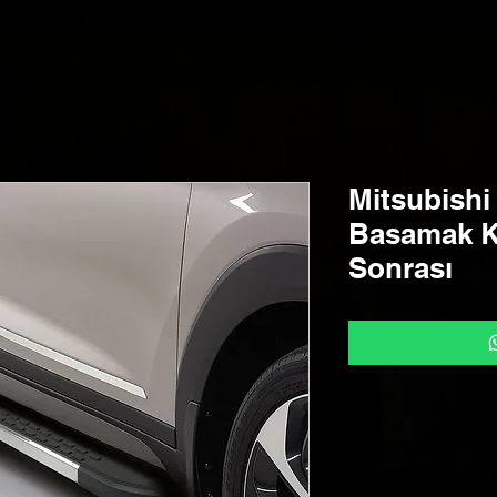
Mitsubishi
Basamak K
Sonrası