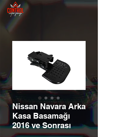
Nissan Navara Arka
Kasa Basamağı
2016 ve Sonrası