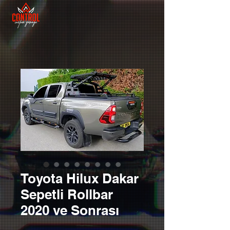
Toyota Hilux Dakar
Sepetli Rollbar
2020 ve Sonrası