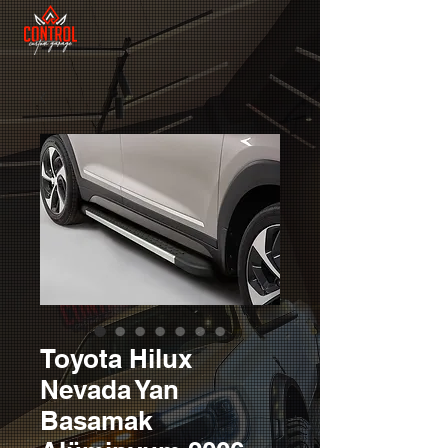
Toyota Hilux
Nevada Yan
Basamak