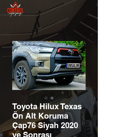
Toyota Hilux Texas
Ön Alt Koruma
Çap76 Siyah 2020
ve Sonrası