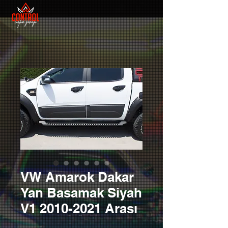
VW Amarok Dakar
Yan Basamak Siyah
V1 2010-2021 Arası