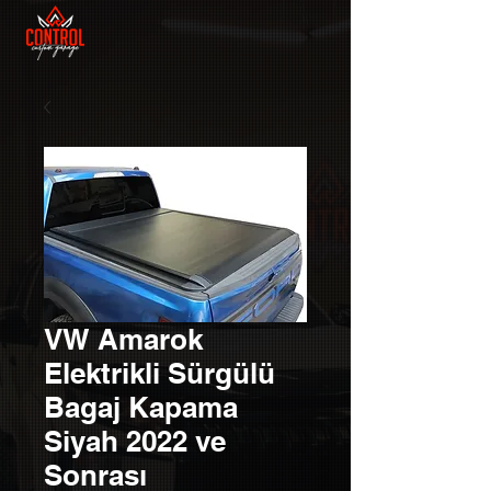
VW Amarok
Elektrikli Sürgülü
Bagaj Kapama
Siyah 2022 ve
Sonrası