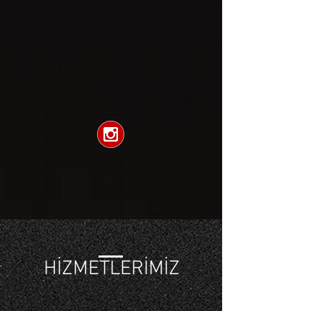
HİZMETLERİMİZ