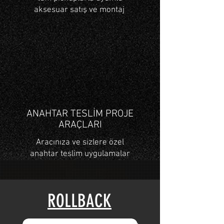
aksesuar satış ve montaj
ANAHTAR TESLİM PROJE
ARAÇLARI
Aracınıza ve sizlere özel
anahtar teslim uygulamalar
ROLLBACK