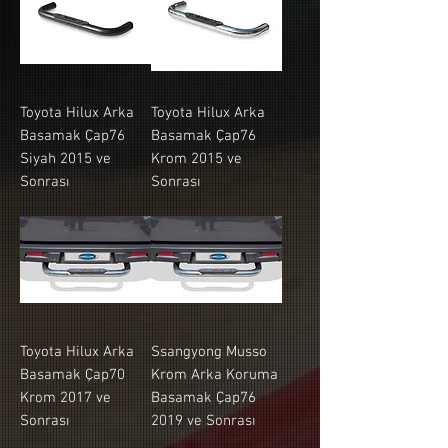
Toyota Hilux Arka
Toyota Hilux Arka
Basamak Çap76
Basamak Çap76
Siyah 2015 ve
Krom 2015 ve
Sonrası
Sonrası
Toyota Hilux Arka
Ssangyong Musso
Basamak Çap70
Krom Arka Koruma
Krom 2017 ve
Basamak Çap76
Sonrası
2019 ve Sonrası