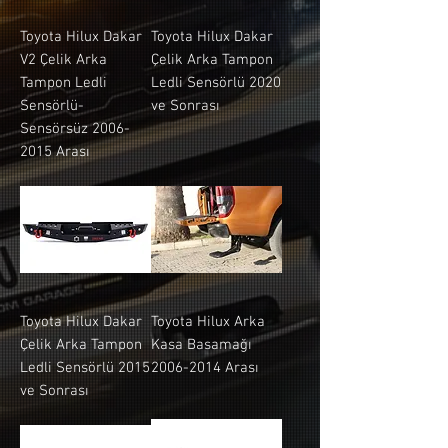
Toyota Hilux Dakar
Toyota Hilux Dakar
V2 Çelik Arka
Çelik Arka Tampon
Tampon Ledli
Ledli Sensörlü 2020
Sensörlü-
ve Sonrası
Sensörsüz 2006-
2015 Arası
Toyota Hilux Dakar
Toyota Hilux Arka
Çelik Arka Tampon
Kasa Basamağı
Ledli Sensörlü 2015
2006-2014 Arası
ve Sonrası